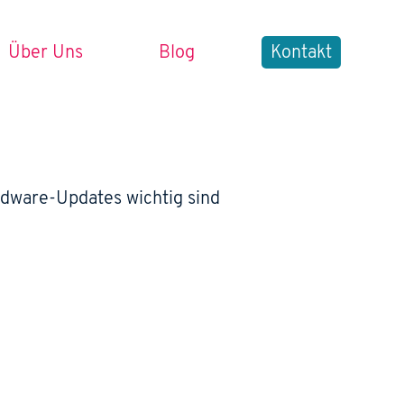
Über Uns
Blog
Kontakt