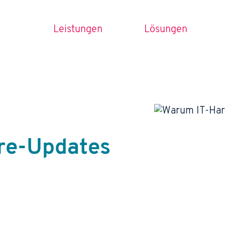
Leistungen
Lösungen
re-Updates