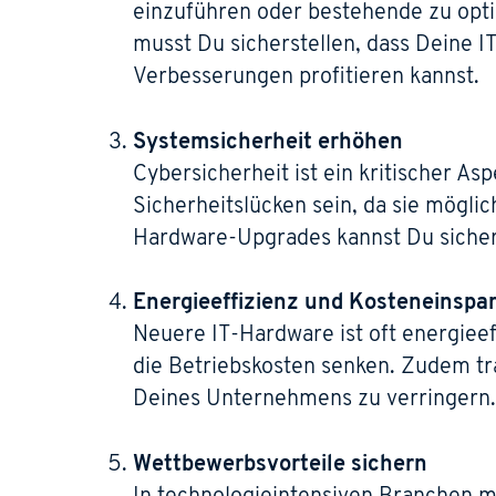
einzuführen oder bestehende zu opti
musst Du sicherstellen, dass Deine I
Verbesserungen profitieren kannst.
Systemsicherheit erhöhen
Cybersicherheit ist ein kritischer A
Sicherheitslücken sein, da sie mögli
Hardware-Upgrades kannst Du sichers
Energieeffizienz und Kosteneinspar
Neuere IT-Hardware ist oft energieef
die Betriebskosten senken. Zudem t
Deines Unternehmens zu verringern.
Wettbewerbsvorteile sichern