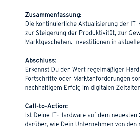
Zusammenfassung:
Die kontinuierliche Aktualisierung der I
zur Steigerung der Produktivität, zur Ge
Marktgeschehen. Investitionen in aktuelle
Abschluss:
Erkennst Du den Wert regelmäßiger Hardw
Fortschritte oder Marktanforderungen son
nachhaltigem Erfolg im digitalen Zeitalter
Call-to-Action:
Ist Deine IT-Hardware auf dem neuesten
darüber, wie Dein Unternehmen von den n