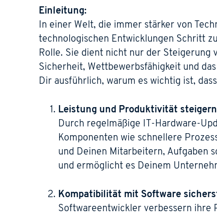
Einleitung:
In einer Welt, die immer stärker von Techn
technologischen Entwicklungen Schritt zu
Rolle. Sie dient nicht nur der Steigerung 
Sicherheit, Wettbewerbsfähigkeit und das
Dir ausführlich, warum es wichtig ist, d
Leistung und Produktivität steigern
Durch regelmäßige IT-Hardware-Upda
Komponenten wie schnellere Prozesso
und Deinen Mitarbeitern, Aufgaben sc
und ermöglicht es Deinem Unternehme
Kompatibilität mit Software sichers
Softwareentwickler verbessern ihre 