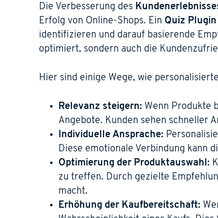
Die Verbesserung des
Kundenerlebnisse
Erfolg von Online-Shops. Ein
Quiz Plugin
identifizieren und darauf basierende Emp
optimiert, sondern auch die Kundenzufrie
Hier sind einige Wege, wie personalisie
Relevanz steigern:
Wenn Produkte ba
Angebote. Kunden sehen schneller Art
Individuelle Ansprache:
Personalisi
Diese emotionale Verbindung kann di
Optimierung der Produktauswahl:
K
zu treffen. Durch gezielte Empfehlu
macht.
Erhöhung der Kaufbereitschaft:
Wen