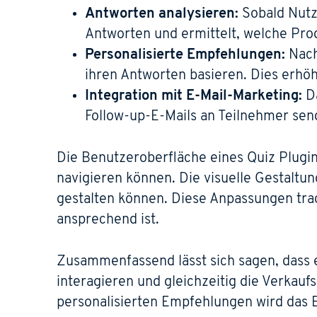
Antworten analysieren:
Sobald Nutze
Antworten und ermittelt, welche Pro
Personalisierte Empfehlungen:
Nach
ihren Antworten basieren. Dies erhöh
Integration mit E-Mail-Marketing:
Da
Follow-up-E-Mails an Teilnehmer sen
Die Benutzeroberfläche eines Quiz Plugins
navigieren können. Die visuelle Gestaltun
gestalten können. Diese Anpassungen trag
ansprechend ist.
Zusammenfassend lässt sich sagen, dass e
interagieren und gleichzeitig die Verka
personalisierten Empfehlungen wird das E