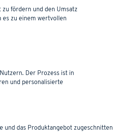
t zu fördern und den Umsatz
n es zu einem wertvollen
 Nutzern. Der Prozess ist in
ren und personalisierte
ppe und das Produktangebot zugeschnitten