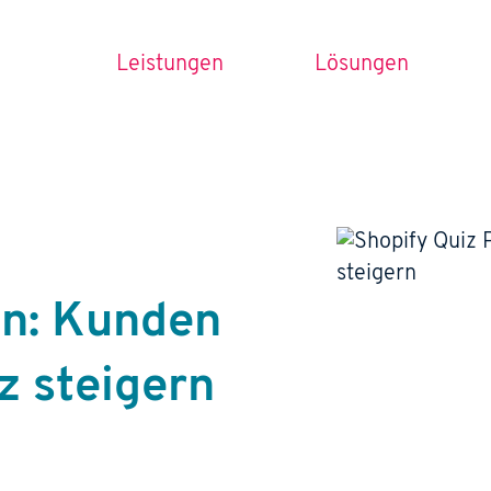
Leistungen
Lösungen
in: Kunden
z steigern