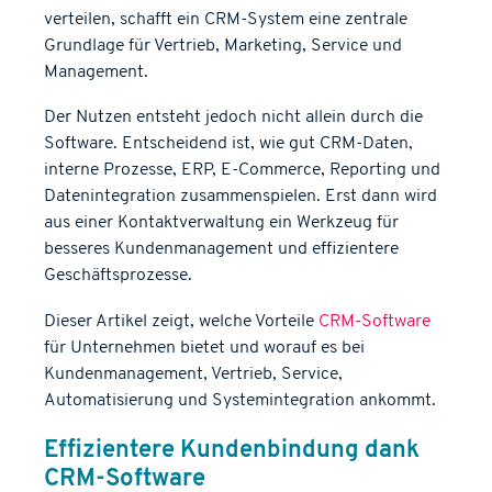
verteilen, schafft ein CRM-System eine zentrale
Grundlage für Vertrieb, Marketing, Service und
Management.
Der Nutzen entsteht jedoch nicht allein durch die
Software. Entscheidend ist, wie gut CRM-Daten,
interne Prozesse, ERP, E-Commerce, Reporting und
Datenintegration zusammenspielen. Erst dann wird
aus einer Kontaktverwaltung ein Werkzeug für
besseres Kundenmanagement und effizientere
Geschäftsprozesse.
Dieser Artikel zeigt, welche Vorteile
CRM-Software
für Unternehmen bietet und worauf es bei
Kundenmanagement, Vertrieb, Service,
Automatisierung und Systemintegration ankommt.
Effizientere Kundenbindung dank
CRM-Software