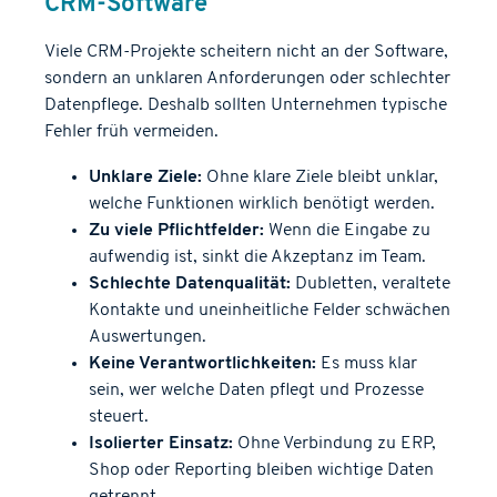
CRM-Software
Viele CRM-Projekte scheitern nicht an der Software,
sondern an unklaren Anforderungen oder schlechter
Datenpflege. Deshalb sollten Unternehmen typische
Fehler früh vermeiden.
Unklare Ziele:
Ohne klare Ziele bleibt unklar,
welche Funktionen wirklich benötigt werden.
Zu viele Pflichtfelder:
Wenn die Eingabe zu
aufwendig ist, sinkt die Akzeptanz im Team.
Schlechte Datenqualität:
Dubletten, veraltete
Kontakte und uneinheitliche Felder schwächen
Auswertungen.
Keine Verantwortlichkeiten:
Es muss klar
sein, wer welche Daten pflegt und Prozesse
steuert.
Isolierter Einsatz:
Ohne Verbindung zu ERP,
Shop oder Reporting bleiben wichtige Daten