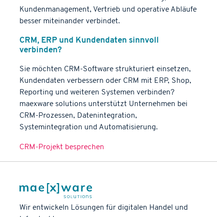
Kundenmanagement, Vertrieb und operative Abläufe
besser miteinander verbindet.
CRM, ERP und Kundendaten sinnvoll
verbinden?
Sie möchten CRM-Software strukturiert einsetzen,
Kundendaten verbessern oder CRM mit ERP, Shop,
Reporting und weiteren Systemen verbinden?
maexware solutions unterstützt Unternehmen bei
CRM-Prozessen, Datenintegration,
Systemintegration und Automatisierung.
CRM-Projekt besprechen
Wir entwickeln Lösungen
für digitalen Handel und