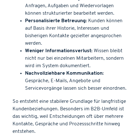
Anfragen, Aufgaben und Wiedervorlagen
können strukturierter bearbeitet werden.
Personalisierte Betreuung:
Kunden können
auf Basis ihrer Historie, Interessen und
bisherigen Kontakte gezielter angesprochen
werden.
Weniger Informationsverlust:
Wissen bleibt
nicht nur bei einzelnen Mitarbeitern, sondern
wird im System dokumentiert.
Nachvollziehbare Kommunikation:
Gespräche, E-Mails, Angebote und
Servicevorgänge lassen sich besser einordnen.
So entsteht eine stabilere Grundlage für langfristige
Kundenbeziehungen. Besonders im B2B-Umfeld ist
das wichtig, weil Entscheidungen oft über mehrere
Kontakte, Gespräche und Prozessschritte hinweg
entstehen.