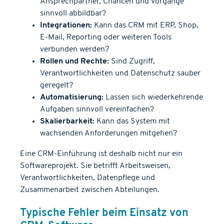
Ansprechpartner, Chancen und Vorgänge
sinnvoll abbildbar?
Integrationen:
Kann das CRM mit ERP, Shop,
E-Mail, Reporting oder weiteren Tools
verbunden werden?
Rollen und Rechte:
Sind Zugriff,
Verantwortlichkeiten und Datenschutz sauber
geregelt?
Automatisierung:
Lassen sich wiederkehrende
Aufgaben sinnvoll vereinfachen?
Skalierbarkeit:
Kann das System mit
wachsenden Anforderungen mitgehen?
Eine CRM-Einführung ist deshalb nicht nur ein
Softwareprojekt. Sie betrifft Arbeitsweisen,
Verantwortlichkeiten, Datenpflege und
Zusammenarbeit zwischen Abteilungen.
Typische Fehler beim Einsatz von