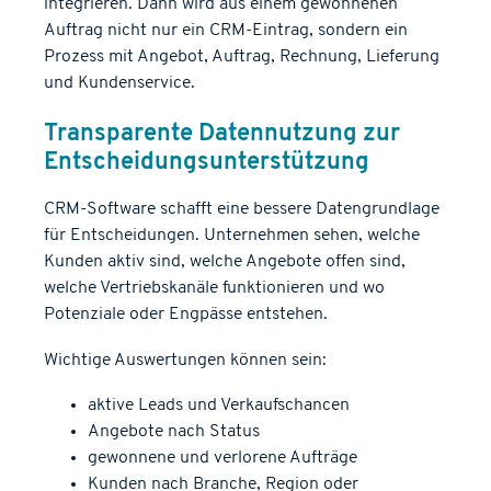
integrieren. Dann wird aus einem gewonnenen
Auftrag nicht nur ein CRM-Eintrag, sondern ein
Prozess mit Angebot, Auftrag, Rechnung, Lieferung
und Kundenservice.
Transparente Datennutzung zur
Entscheidungsunterstützung
CRM-Software schafft eine bessere Datengrundlage
für Entscheidungen. Unternehmen sehen, welche
Kunden aktiv sind, welche Angebote offen sind,
welche Vertriebskanäle funktionieren und wo
Potenziale oder Engpässe entstehen.
Wichtige Auswertungen können sein:
aktive Leads und Verkaufschancen
Angebote nach Status
gewonnene und verlorene Aufträge
Kunden nach Branche, Region oder