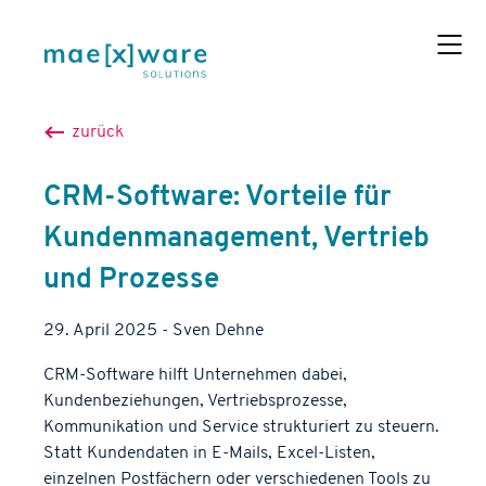
zurück
CRM-Software: Vorteile für
Kundenmanagement, Vertrieb
und Prozesse
29. April 2025
-
Sven
Dehne
CRM-Software hilft Unternehmen dabei,
Kundenbeziehungen, Vertriebsprozesse,
Kommunikation und Service strukturiert zu steuern.
Statt Kundendaten in E-Mails, Excel-Listen,
einzelnen Postfächern oder verschiedenen Tools zu