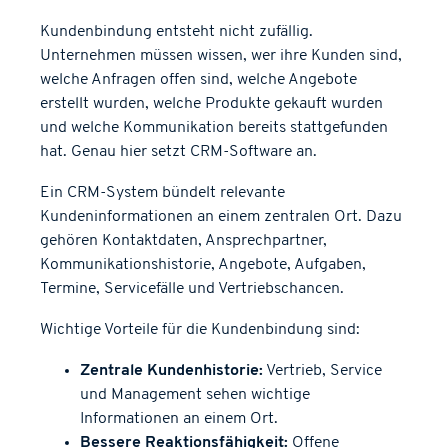
Kundenbindung entsteht nicht zufällig.
Unternehmen müssen wissen, wer ihre Kunden sind,
welche Anfragen offen sind, welche Angebote
erstellt wurden, welche Produkte gekauft wurden
und welche Kommunikation bereits stattgefunden
hat. Genau hier setzt CRM-Software an.
Ein CRM-System bündelt relevante
Kundeninformationen an einem zentralen Ort. Dazu
gehören Kontaktdaten, Ansprechpartner,
Kommunikationshistorie, Angebote, Aufgaben,
Termine, Servicefälle und Vertriebschancen.
Wichtige Vorteile für die Kundenbindung sind:
Zentrale Kundenhistorie:
Vertrieb, Service
und Management sehen wichtige
Informationen an einem Ort.
Bessere Reaktionsfähigkeit:
Offene