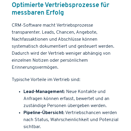
Optimierte Vertriebsprozesse für
messbaren Erfolg
CRM-Software macht Vertriebsprozesse
transparenter. Leads, Chancen, Angebote,
Nachfassaktionen und Abschlüsse können
systematisch dokumentiert und gesteuert werden.
Dadurch wird der Vertrieb weniger abhängig von
einzelnen Notizen oder persönlichem
Erinnerungsvermögen.
Typische Vorteile im Vertrieb sind:
Lead-Management:
Neue Kontakte und
Anfragen können erfasst, bewertet und an
zuständige Personen übergeben werden.
Pipeline-Übersicht:
Vertriebschancen werden
nach Status, Wahrscheinlichkeit und Potenzial
sichtbar.