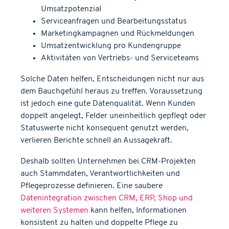
Umsatzpotenzial
Serviceanfragen und Bearbeitungsstatus
Marketingkampagnen und Rückmeldungen
Umsatzentwicklung pro Kundengruppe
Aktivitäten von Vertriebs- und Serviceteams
Solche Daten helfen, Entscheidungen nicht nur aus
dem Bauchgefühl heraus zu treffen. Voraussetzung
ist jedoch eine gute Datenqualität. Wenn Kunden
doppelt angelegt, Felder uneinheitlich gepflegt oder
Statuswerte nicht konsequent genutzt werden,
verlieren Berichte schnell an Aussagekraft.
Deshalb sollten Unternehmen bei CRM-Projekten
auch Stammdaten, Verantwortlichkeiten und
Pflegeprozesse definieren. Eine saubere
Datenintegration zwischen CRM, ERP, Shop und
weiteren Systemen
kann helfen, Informationen
konsistent zu halten und doppelte Pflege zu