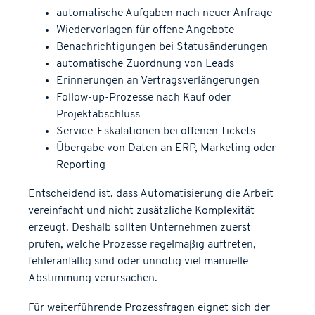
automatische Aufgaben nach neuer Anfrage
Wiedervorlagen für offene Angebote
Benachrichtigungen bei Statusänderungen
automatische Zuordnung von Leads
Erinnerungen an Vertragsverlängerungen
Follow-up-Prozesse nach Kauf oder
Projektabschluss
Service-Eskalationen bei offenen Tickets
Übergabe von Daten an ERP, Marketing oder
Reporting
Entscheidend ist, dass Automatisierung die Arbeit
vereinfacht und nicht zusätzliche Komplexität
erzeugt. Deshalb sollten Unternehmen zuerst
prüfen, welche Prozesse regelmäßig auftreten,
fehleranfällig sind oder unnötig viel manuelle
Abstimmung verursachen.
Für weiterführende Prozessfragen eignet sich der