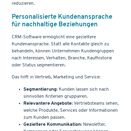
reduzieren.
Personalisierte Kundenansprache
für nachhaltige Beziehungen
CRM-Software ermöglicht eine gezieltere
Kundenansprache. Statt alle Kontakte gleich zu
behandeln, können Unternehmen Kundengruppen
nach Interessen, Verhalten, Branche, Kaufhistorie
oder Status segmentieren.
Das hilft in Vertrieb, Marketing und Service:
Segmentierung:
Kunden lassen sich nach
sinnvollen Kriterien gruppieren.
Relevantere Angebote:
Vertriebsteams sehen,
welche Produkte, Services oder Informationen
zum Kunden passen.
Gezieltere Kommunikation:
Newsletter,