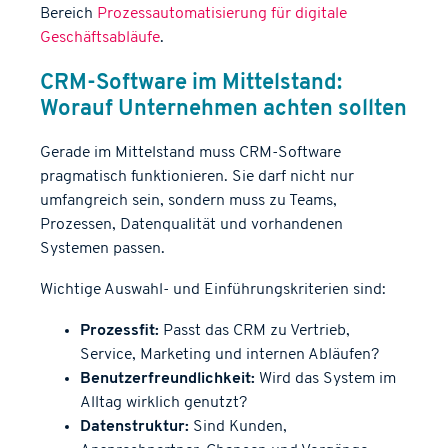
Bereich
Prozessautomatisierung für digitale
Geschäftsabläufe
.
CRM-Software im Mittelstand:
Worauf Unternehmen achten sollten
Gerade im Mittelstand muss CRM-Software
pragmatisch funktionieren. Sie darf nicht nur
umfangreich sein, sondern muss zu Teams,
Prozessen, Datenqualität und vorhandenen
Systemen passen.
Wichtige Auswahl- und Einführungskriterien sind:
Prozessfit:
Passt das CRM zu Vertrieb,
Service, Marketing und internen Abläufen?
Benutzerfreundlichkeit:
Wird das System im
Alltag wirklich genutzt?
Datenstruktur:
Sind Kunden,