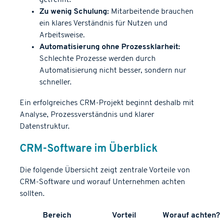
getrennt.
Zu wenig Schulung:
Mitarbeitende brauchen
ein klares Verständnis für Nutzen und
Arbeitsweise.
Automatisierung ohne Prozessklarheit:
Schlechte Prozesse werden durch
Automatisierung nicht besser, sondern nur
schneller.
Ein erfolgreiches CRM-Projekt beginnt deshalb mit
Analyse, Prozessverständnis und klarer
Datenstruktur.
CRM-Software im Überblick
Die folgende Übersicht zeigt zentrale Vorteile von
CRM-Software und worauf Unternehmen achten
sollten.
Bereich
Vorteil
Worauf achten?