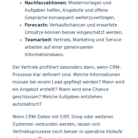
Nachfassaktionen:
Wiedervorlagen und
Aufgaben helfen, Angebote und offene
Gespräche konsequent weiterzuverfolgen.
Forecasts:
Verkaufschancen und erwartete
Umsätze können besser eingeschätzt werden.
Teamarbeit:
Vertrieb, Marketing und Service
arbeiten auf einer gemeinsamen
Informationsbasis.
Der Vertrieb profitiert besonders dann, wenn CRM-
Prozesse klar definiert sind. Welche Informationen
müssen bei einem Lead gepflegt werden? Wann wird
ein Angebot erstellt? Wann wird eine Chance
geschlossen? Welche Aufgaben entstehen
automatisch?
Wenn CRM-Daten mit ERP, Shop oder weiteren
Systemen verbunden werden, lassen sich
Vertriebsprozesse noch besser in operative Abläufe