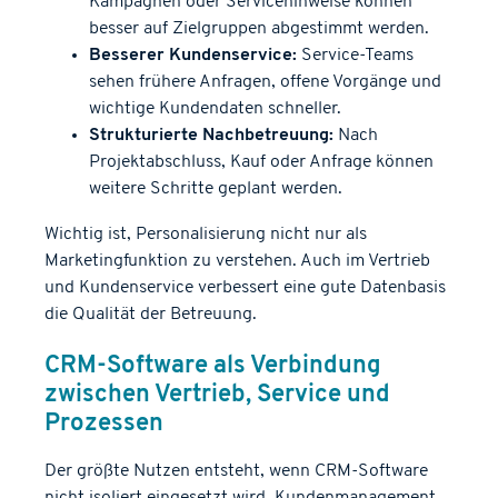
Kampagnen oder Servicehinweise können
besser auf Zielgruppen abgestimmt werden.
Besserer Kundenservice:
Service-Teams
sehen frühere Anfragen, offene Vorgänge und
wichtige Kundendaten schneller.
Strukturierte Nachbetreuung:
Nach
Projektabschluss, Kauf oder Anfrage können
weitere Schritte geplant werden.
Wichtig ist, Personalisierung nicht nur als
Marketingfunktion zu verstehen. Auch im Vertrieb
und Kundenservice verbessert eine gute Datenbasis
die Qualität der Betreuung.
CRM-Software als Verbindung
zwischen Vertrieb, Service und
Prozessen
Der größte Nutzen entsteht, wenn CRM-Software
nicht isoliert eingesetzt wird. Kundenmanagement