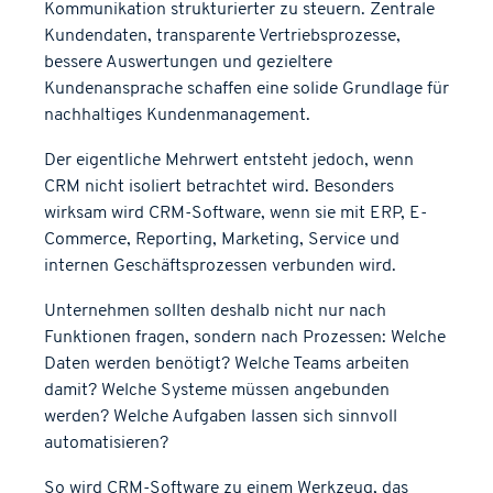
Kommunikation strukturierter zu steuern. Zentrale
Kundendaten, transparente Vertriebsprozesse,
bessere Auswertungen und gezieltere
Kundenansprache schaffen eine solide Grundlage für
nachhaltiges Kundenmanagement.
Der eigentliche Mehrwert entsteht jedoch, wenn
CRM nicht isoliert betrachtet wird. Besonders
wirksam wird CRM-Software, wenn sie mit ERP, E-
Commerce, Reporting, Marketing, Service und
internen Geschäftsprozessen verbunden wird.
Unternehmen sollten deshalb nicht nur nach
Funktionen fragen, sondern nach Prozessen: Welche
Daten werden benötigt? Welche Teams arbeiten
damit? Welche Systeme müssen angebunden
werden? Welche Aufgaben lassen sich sinnvoll
automatisieren?
So wird CRM-Software zu einem Werkzeug, das