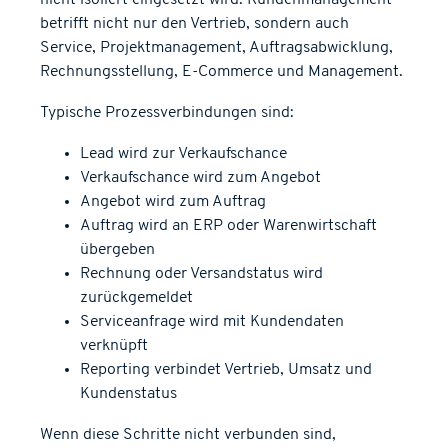
betrifft nicht nur den Vertrieb, sondern auch
Service, Projektmanagement, Auftragsabwicklung,
Rechnungsstellung, E-Commerce und Management.
Typische Prozessverbindungen sind:
Lead wird zur Verkaufschance
Verkaufschance wird zum Angebot
Angebot wird zum Auftrag
Auftrag wird an ERP oder Warenwirtschaft
übergeben
Rechnung oder Versandstatus wird
zurückgemeldet
Serviceanfrage wird mit Kundendaten
verknüpft
Reporting verbindet Vertrieb, Umsatz und
Kundenstatus
Wenn diese Schritte nicht verbunden sind,