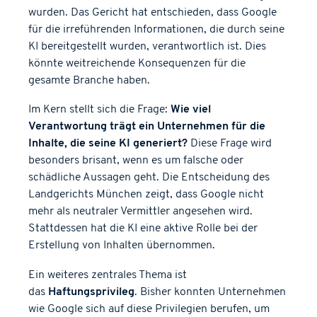
wurden. Das Gericht hat entschieden, dass Google
für die irreführenden Informationen, die durch seine
KI bereitgestellt wurden, verantwortlich ist. Dies
könnte weitreichende Konsequenzen für die
gesamte Branche haben.
Im Kern stellt sich die Frage:
Wie viel
Verantwortung trägt ein Unternehmen für die
Inhalte, die seine KI generiert?
Diese Frage wird
besonders brisant, wenn es um falsche oder
schädliche Aussagen geht. Die Entscheidung des
Landgerichts München zeigt, dass Google nicht
mehr als neutraler Vermittler angesehen wird.
Stattdessen hat die KI eine aktive Rolle bei der
Erstellung von Inhalten übernommen.
Ein weiteres zentrales Thema ist
das
Haftungsprivileg
. Bisher konnten Unternehmen
wie Google sich auf diese Privilegien berufen, um