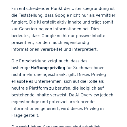
Ein entscheidender Punkt der Urteilsbegründung ist
die Feststellung, dass Google nicht nur als Vermittler
fungiert. Die KI erstellt aktiv Inhalte und trägt somit
zur Generierung von Informationen bei. Dies
bedeutet, dass Google nicht nur passive Inhalte
präsentiert, sondern auch eigenständig
Informationen verarbeitet und interpretiert.
Die Entscheidung zeigt auch, dass das
bisherige
Haftungsprivileg
für Suchmaschinen
nicht mehr uneingeschränkt gilt. Dieses Privileg
erlaubte es Unternehmen, sich auf die Rolle als
neutrale Plattform zu berufen, die lediglich auf
bestehende Inhalte verweist. Da AI Overview jedoch
eigenständige und potenziell irreführende
Informationen generiert, wird dieses Privileg in
Frage gestellt.