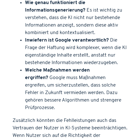
Wie genau funktioniert die
Informationsgenerierung?
Es ist wichtig zu
verstehen, dass die KI nicht nur bestehende
Informationen anzeigt, sondern diese aktiv
kombiniert und kontextualisiert.
Inwiefern ist Google verantwortlich?
Die
Frage der Haftung wird komplexer, wenn die KI
eigenständige Inhalte erstellt, anstatt nur
bestehende Informationen wiederzugeben.
Welche Maßnahmen werden
ergriffen?
Google muss Maßnahmen
ergreifen, um sicherzustellen, dass solche
Fehler in Zukunft vermieden werden. Dazu
gehören bessere Algorithmen und strengere
Prüfprozesse.
Zusätzlich könnten die Fehlleistungen auch das
Vertrauen der Nutzer in KI-Systeme beeinträchtigen.
Wenn Nutzer sich auf die Richtigkeit der