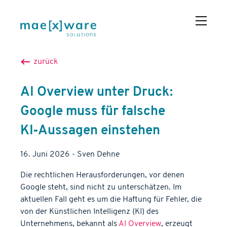
zurück
AI Overview unter Druck:
Google muss für falsche
KI‑Aussagen einstehen
16. Juni 2026
-
Sven
Dehne
Die rechtlichen Herausforderungen, vor denen
Google steht, sind nicht zu unterschätzen. Im
aktuellen Fall geht es um die Haftung für Fehler, die
von der Künstlichen Intelligenz (KI) des
Unternehmens, bekannt als
AI Overview
, erzeugt