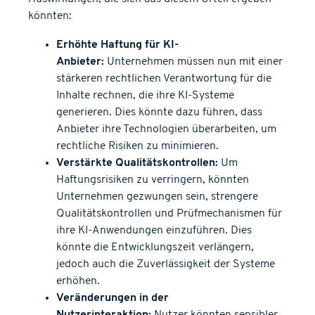
könnten:
Erhöhte Haftung für KI-
Anbieter:
Unternehmen müssen nun mit einer
stärkeren rechtlichen Verantwortung für die
Inhalte rechnen, die ihre KI-Systeme
generieren. Dies könnte dazu führen, dass
Anbieter ihre Technologien überarbeiten, um
rechtliche Risiken zu minimieren.
Verstärkte Qualitätskontrollen:
Um
Haftungsrisiken zu verringern, könnten
Unternehmen gezwungen sein, strengere
Qualitätskontrollen und Prüfmechanismen für
ihre KI-Anwendungen einzuführen. Dies
könnte die Entwicklungszeit verlängern,
jedoch auch die Zuverlässigkeit der Systeme
erhöhen.
Veränderungen in der
Nutzerinteraktion:
Nutzer könnten sensibler