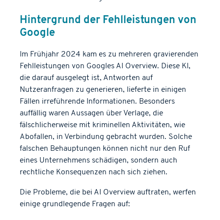
Hintergrund der Fehlleistungen von
Google
Im Frühjahr 2024 kam es zu mehreren gravierenden
Fehlleistungen von Googles AI Overview. Diese KI,
die darauf ausgelegt ist, Antworten auf
Nutzeranfragen zu generieren, lieferte in einigen
Fällen irreführende Informationen. Besonders
auffällig waren Aussagen über Verlage, die
fälschlicherweise mit kriminellen Aktivitäten, wie
Abofallen, in Verbindung gebracht wurden. Solche
falschen Behauptungen können nicht nur den Ruf
eines Unternehmens schädigen, sondern auch
rechtliche Konsequenzen nach sich ziehen.
Die Probleme, die bei AI Overview auftraten, werfen
einige grundlegende Fragen auf: