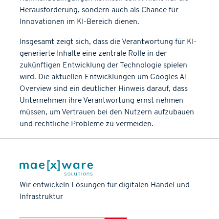
Herausforderung, sondern auch als Chance für
Innovationen im KI-Bereich dienen.
Insgesamt zeigt sich, dass die Verantwortung für KI-
generierte Inhalte eine zentrale Rolle in der
zukünftigen Entwicklung der Technologie spielen
wird. Die aktuellen Entwicklungen um Googles AI
Overview sind ein deutlicher Hinweis darauf, dass
Unternehmen ihre Verantwortung ernst nehmen
müssen, um Vertrauen bei den Nutzern aufzubauen
und rechtliche Probleme zu vermeiden.
Wir entwickeln Lösungen
für digitalen Handel und
Infrastruktur