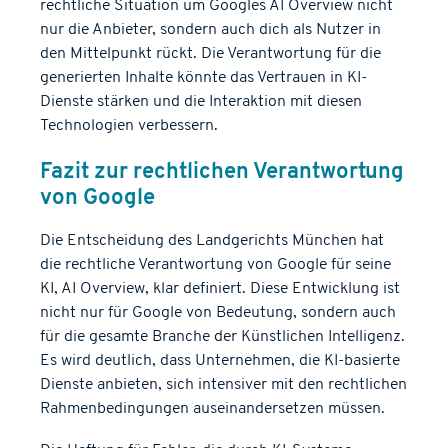
rechtliche Situation um Googles AI Overview nicht
nur die Anbieter, sondern auch dich als Nutzer in
den Mittelpunkt rückt. Die Verantwortung für die
generierten Inhalte könnte das Vertrauen in KI-
Dienste stärken und die Interaktion mit diesen
Technologien verbessern.
Fazit zur rechtlichen Verantwortung
von Google
Die Entscheidung des Landgerichts München hat
die rechtliche Verantwortung von Google für seine
KI, AI Overview, klar definiert. Diese Entwicklung ist
nicht nur für Google von Bedeutung, sondern auch
für die gesamte Branche der Künstlichen Intelligenz.
Es wird deutlich, dass Unternehmen, die KI-basierte
Dienste anbieten, sich intensiver mit den rechtlichen
Rahmenbedingungen auseinandersetzen müssen.