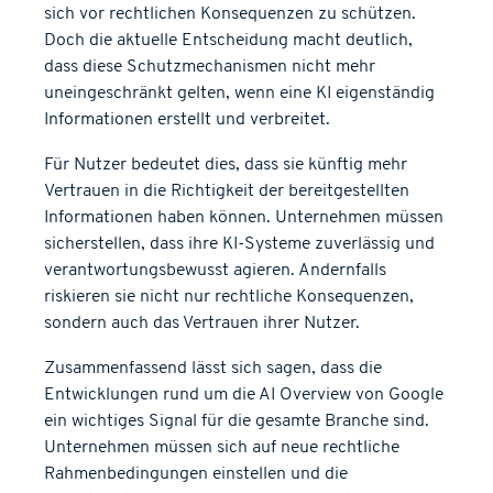
sich vor rechtlichen Konsequenzen zu schützen.
Doch die aktuelle Entscheidung macht deutlich,
dass diese Schutzmechanismen nicht mehr
uneingeschränkt gelten, wenn eine KI eigenständig
Informationen erstellt und verbreitet.
Für Nutzer bedeutet dies, dass sie künftig mehr
Vertrauen in die Richtigkeit der bereitgestellten
Informationen haben können. Unternehmen müssen
sicherstellen, dass ihre KI-Systeme zuverlässig und
verantwortungsbewusst agieren. Andernfalls
riskieren sie nicht nur rechtliche Konsequenzen,
sondern auch das Vertrauen ihrer Nutzer.
Zusammenfassend lässt sich sagen, dass die
Entwicklungen rund um die AI Overview von Google
ein wichtiges Signal für die gesamte Branche sind.
Unternehmen müssen sich auf neue rechtliche
Rahmenbedingungen einstellen und die