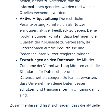
helfen, besser zu verstehen, wie die
Informationen generiert werden und welche
Quellen verwendet werden.
Aktive Mitgestaltung:
Die rechtliche
Verantwortung könnte dich als Nutzer
ermutigen, aktiver Feedback zu geben. Deine
Rückmeldungen könnten dazu beitragen, die
Qualität der KI-Dienste zu verbessern, da
Unternehmen auf die Bedürfnisse und
Bedenken ihrer Nutzer reagieren müssen.
Erwartungen an den Datenschutz:
Mit der
Zunahme der Verantwortung könnten auch die
Standards für Datenschutz und
Datensicherheit steigen. Du kannst erwarten,
dass Unternehmen deine Daten besser
schützen und transparenter im Umgang damit
sind.
Zusammenfassend lässt sich sagen, dass die aktuelle