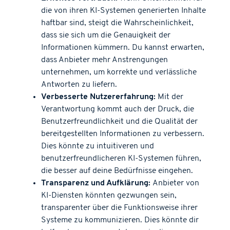
die von ihren KI-Systemen generierten Inhalte
haftbar sind, steigt die Wahrscheinlichkeit,
dass sie sich um die Genauigkeit der
Informationen kümmern. Du kannst erwarten,
dass Anbieter mehr Anstrengungen
unternehmen, um korrekte und verlässliche
Antworten zu liefern.
Verbesserte Nutzererfahrung:
Mit der
Verantwortung kommt auch der Druck, die
Benutzerfreundlichkeit und die Qualität der
bereitgestellten Informationen zu verbessern.
Dies könnte zu intuitiveren und
benutzerfreundlicheren KI-Systemen führen,
die besser auf deine Bedürfnisse eingehen.
Transparenz und Aufklärung:
Anbieter von
KI-Diensten könnten gezwungen sein,
transparenter über die Funktionsweise ihrer
Systeme zu kommunizieren. Dies könnte dir