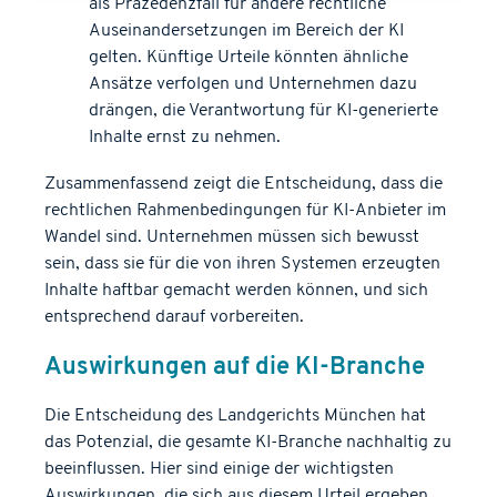
als Präzedenzfall für andere rechtliche
Auseinandersetzungen im Bereich der KI
gelten. Künftige Urteile könnten ähnliche
Ansätze verfolgen und Unternehmen dazu
drängen, die Verantwortung für KI-generierte
Inhalte ernst zu nehmen.
Zusammenfassend zeigt die Entscheidung, dass die
rechtlichen Rahmenbedingungen für KI-Anbieter im
Wandel sind. Unternehmen müssen sich bewusst
sein, dass sie für die von ihren Systemen erzeugten
Inhalte haftbar gemacht werden können, und sich
entsprechend darauf vorbereiten.
Auswirkungen auf die KI-Branche
Die Entscheidung des Landgerichts München hat
das Potenzial, die gesamte KI-Branche nachhaltig zu
beeinflussen. Hier sind einige der wichtigsten
Auswirkungen, die sich aus diesem Urteil ergeben