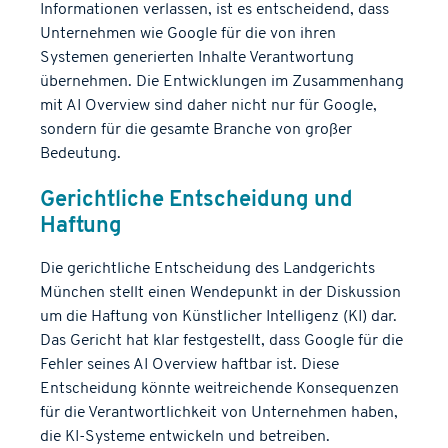
Informationen verlassen, ist es entscheidend, dass
Unternehmen wie Google für die von ihren
Systemen generierten Inhalte Verantwortung
übernehmen. Die Entwicklungen im Zusammenhang
mit AI Overview sind daher nicht nur für Google,
sondern für die gesamte Branche von großer
Bedeutung.
Gerichtliche Entscheidung und
Haftung
Die gerichtliche Entscheidung des Landgerichts
München stellt einen Wendepunkt in der Diskussion
um die Haftung von Künstlicher Intelligenz (KI) dar.
Das Gericht hat klar festgestellt, dass Google für die
Fehler seines AI Overview haftbar ist. Diese
Entscheidung könnte weitreichende Konsequenzen
für die Verantwortlichkeit von Unternehmen haben,
die KI-Systeme entwickeln und betreiben.