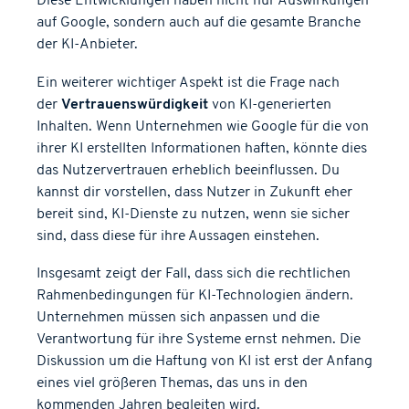
Diese Entwicklungen haben nicht nur Auswirkungen
auf Google, sondern auch auf die gesamte Branche
der KI-Anbieter.
Ein weiterer wichtiger Aspekt ist die Frage nach
der
Vertrauenswürdigkeit
von KI-generierten
Inhalten. Wenn Unternehmen wie Google für die von
ihrer KI erstellten Informationen haften, könnte dies
das Nutzervertrauen erheblich beeinflussen. Du
kannst dir vorstellen, dass Nutzer in Zukunft eher
bereit sind, KI-Dienste zu nutzen, wenn sie sicher
sind, dass diese für ihre Aussagen einstehen.
Insgesamt zeigt der Fall, dass sich die rechtlichen
Rahmenbedingungen für KI-Technologien ändern.
Unternehmen müssen sich anpassen und die
Verantwortung für ihre Systeme ernst nehmen. Die
Diskussion um die Haftung von KI ist erst der Anfang
eines viel größeren Themas, das uns in den
kommenden Jahren begleiten wird.