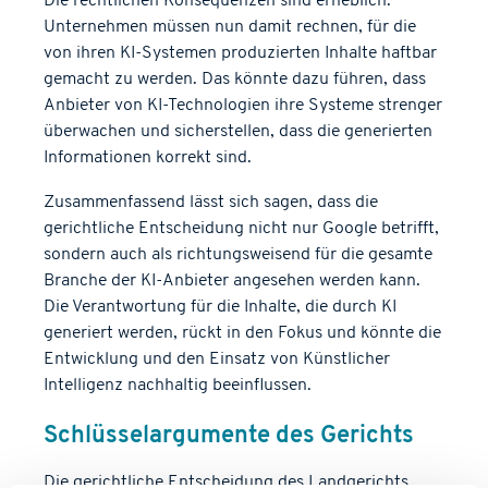
Die rechtlichen Konsequenzen sind erheblich.
Unternehmen müssen nun damit rechnen, für die
von ihren KI-Systemen produzierten Inhalte haftbar
gemacht zu werden. Das könnte dazu führen, dass
Anbieter von KI-Technologien ihre Systeme strenger
überwachen und sicherstellen, dass die generierten
Informationen korrekt sind.
Zusammenfassend lässt sich sagen, dass die
gerichtliche Entscheidung nicht nur Google betrifft,
sondern auch als richtungsweisend für die gesamte
Branche der KI-Anbieter angesehen werden kann.
Die Verantwortung für die Inhalte, die durch KI
generiert werden, rückt in den Fokus und könnte die
Entwicklung und den Einsatz von Künstlicher
Intelligenz nachhaltig beeinflussen.
Schlüsselargumente des Gerichts
Die gerichtliche Entscheidung des Landgerichts