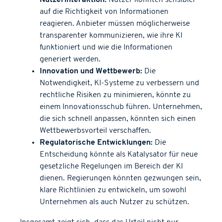
auf die Richtigkeit von Informationen
reagieren. Anbieter müssen möglicherweise
transparenter kommunizieren, wie ihre KI
funktioniert und wie die Informationen
generiert werden.
Innovation und Wettbewerb:
Die
Notwendigkeit, KI-Systeme zu verbessern und
rechtliche Risiken zu minimieren, könnte zu
einem Innovationsschub führen. Unternehmen,
die sich schnell anpassen, könnten sich einen
Wettbewerbsvorteil verschaffen.
Regulatorische Entwicklungen:
Die
Entscheidung könnte als Katalysator für neue
gesetzliche Regelungen im Bereich der KI
dienen. Regierungen könnten gezwungen sein,
klare Richtlinien zu entwickeln, um sowohl
Unternehmen als auch Nutzer zu schützen.