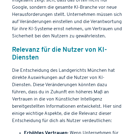
Insgesamt zeigt sich, dass das Urteil nicht nur
Google, sondern die gesamte KI-Branche vor neue
Herausforderungen stellt. Unternehmen müssen sich
auf Veränderungen einstellen und die Verantwortung
für ihre KI-Systeme ernst nehmen, um Vertrauen und
Sicherheit bei den Nutzern zu gewährleisten.
Relevanz für die Nutzer von KI-
Diensten
Die Entscheidung des Landgerichts München hat
direkte Auswirkungen auf die Nutzer von KI-
Diensten. Diese Veränderungen könnten dazu
führen, dass du in Zukunft ein höheres Maß an
Vertrauen in die von Künstlicher Intelligenz
bereitgestellten Informationen entwickelst. Hier sind
einige wichtige Aspekte, die die Relevanz dieser
Entscheidung für dich als Nutzer verdeutlichen:
Erhöhtes Vertrauen:
Wenn Unternehmen für