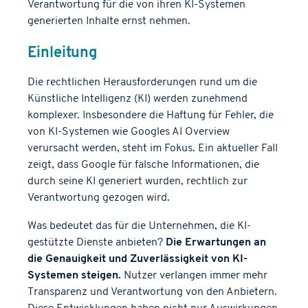
Verantwortung für die von ihren KI-Systemen
generierten Inhalte ernst nehmen.
Einleitung
Die rechtlichen Herausforderungen rund um die
Künstliche Intelligenz (KI) werden zunehmend
komplexer. Insbesondere die Haftung für Fehler, die
von KI-Systemen wie Googles AI Overview
verursacht werden, steht im Fokus. Ein aktueller Fall
zeigt, dass Google für falsche Informationen, die
durch seine KI generiert wurden, rechtlich zur
Verantwortung gezogen wird.
Was bedeutet das für die Unternehmen, die KI-
gestützte Dienste anbieten?
Die Erwartungen an
die Genauigkeit und Zuverlässigkeit von KI-
Systemen steigen.
Nutzer verlangen immer mehr
Transparenz und Verantwortung von den Anbietern.